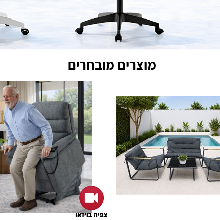
מוצרים מובחרים