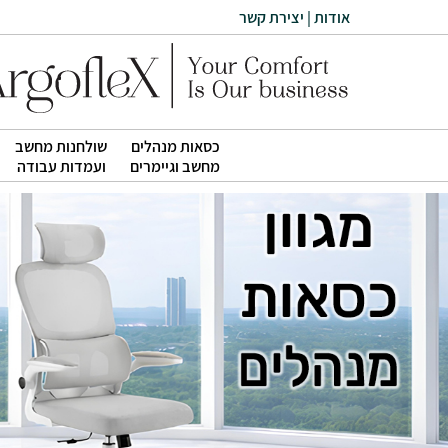
אודות
|
יצירת קשר
כסאות מנהלים
שולחנות מחשב
|
|
מחשב וגיימרים
ועמדות עבודה