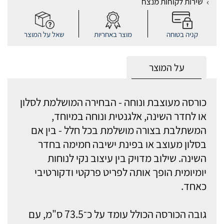
שירות לקוחות מנצח
קניה בטוחה
מוצר באחריות
שאל על המוצר
על המוצר
כורסה מעוצבת ונוחה - הבחירה המושלמת לסלון
או לחדר השינה, אלגנטית ונוחה במיוחד,
המשתלבת בצורה מושלמת בכל חלל - בין אם
בסלון מעוצב או בפינת ישיבה חמימה בחדר
השינה. שילוב מדויק בין עיצוב נקי לנוחות
יומיומית הופך אותה לפריט פרקטי ודקורטיבי
כאחד.
גובה הכורסה הכולל עומד על כ־73.5 ס"מ, עם