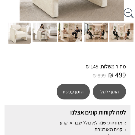
מחיר משלוח: 149 ₪
499 ₪
899 ₪
הוסף לסל
הזמן עכשיו
למה לקוחות קונים אצלנו
אחריות: שנה לא כולל שבר או קרע
קניה מאובטחת