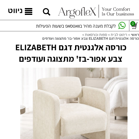
ניווט
0
לקבלת מענה מהיר בוואטסאפ בשעות הפעילות
ראשי
>
ריהוט לבית
>
ספות וכורסאות
>
כורסה אלגנטית דגם ELIZABETH צבע אפור-בז' מתצוגה ועודפים
כורסה אלגנטית דגם ELIZABETH
צבע אפור-בז' מתצוגה ועודפים