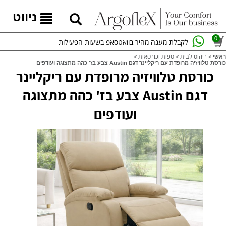
ניווט
0
לקבלת מענה מהיר בוואטסאפ בשעות הפעילות
ראשי
>
ריהוט לבית
>
ספות וכורסאות
>
כורסת טלוויזיה מרופדת עם ריקליינר דגם Austin צבע בז' כהה מתצוגה ועודפים
כורסת טלוויזיה מרופדת עם ריקליינר
דגם Austin צבע בז' כהה מתצוגה
ועודפים