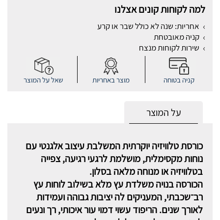
למה לקוחות קונים אצלנו
אחריות: שנה לא כולל שבר או קרע
קניה מאובטחת
שירות לקוחות מנצח
קניה בטוחה
מוצר באחריות
שאל על המוצר
על המוצר
כורסת טלוויזיה יוקרתית המשלבת עיצוב אלגנטי עם
נוחות מקסימלית, מושלמת לרגעי רגיעה, צפייה
בטלוויזיה או מנוחה מלאה בסלון.
הכורסה בנויה משלדת עץ מלא בשילוב לוחות עץ
רב־שכבתי, המעניקים לה יציבות גבוהה ועמידות
לאורך שנים. הריפוד עשוי דמוי עור איכותי, רך ונעים