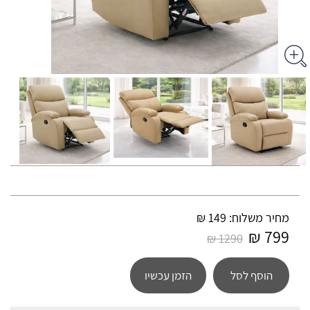
מחיר משלוח: 149 ₪
799 ₪
1290 ₪
הוסף לסל
הזמן עכשיו