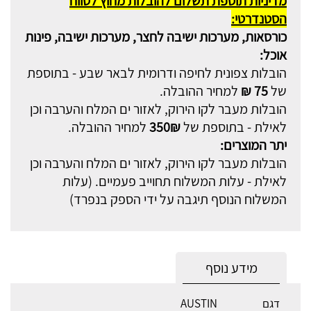
מדיניות תוספת תשלום להובלות מחוץ לטווח
הסטנדרטי:
כורסאות, מערכות ישיבה לחצר, מערכות ישיבה, פינות
אוכל:
הובלות צפונית לחיפה ודרומית לבאר שבע - בתוספת
של
75 ₪
למחיר ההובלה.
הובלות מעבר לקו הירוק, לאזור ים המלח והערבה וכן
לאילת - בתוספת של
350₪
למחיר ההובלה.
יתר המוצרים:
הובלות מעבר לקו הירוק, לאזור ים המלח והערבה וכן
לאילת - עלות המשלוח תחוייב פעמיים. (עלות
המשלוח הנוסף תיגבה על ידי הספק בנפרד)
מידע נוסף
דגם
AUSTIN