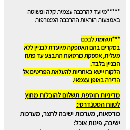
*****מיועד להרכבה עצמית קלה ופשוטה
באמצעות הוראות ההרכבה המצורפות
***תשומת לבכם
במקרים בהם האספקה מיועדת לבניין ללא
מעלית, אספקת כורסאות תתבצע עד פתח
הבניין בלבד.
הלקוח יישא באחריות להעלאת הפריטים אל
הדירה באופן עצמאי.
מדיניות תוספת תשלום להובלות מחוץ
לטווח הסטנדרטי:
כורסאות, מערכות ישיבה לחצר, מערכות
ישיבה, פינות אוכל: