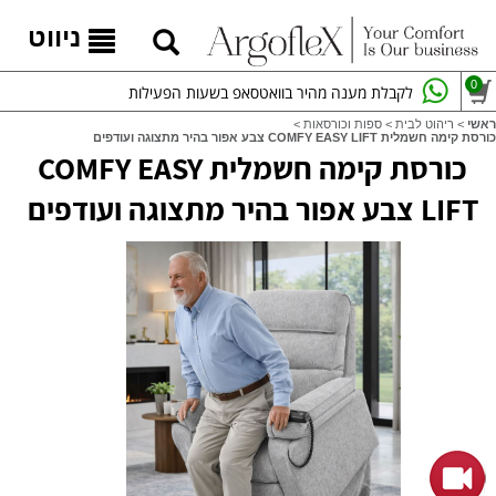
ניווט
0
לקבלת מענה מהיר בוואטסאפ בשעות הפעילות
ראשי
>
ריהוט לבית
>
ספות וכורסאות
>
כורסת קימה חשמלית COMFY EASY LIFT צבע אפור בהיר מתצוגה ועודפים
כורסת קימה חשמלית COMFY EASY
LIFT צבע אפור בהיר מתצוגה ועודפים