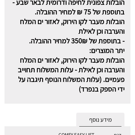
הובלות צפונית לחיפה ודרומית לבאר שבע -
בתוספת של 75 ₪ למחיר ההובלה.
הובלות מעבר לקו הירוק, לאזור ים המלח
והערבה וכן לאילת
- בתוספת של 350₪ למחיר ההובלה.
יתר המוצרים:
הובלות מעבר לקו הירוק, לאזור ים המלח
והערבה וכן לאילת - עלות המשלוח תחוייב
פעמיים. (עלות המשלוח הנוסף תיגבה על
ידי הספק בנפרד)
מידע נוסף