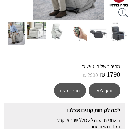
מחיר משלוח: 290 ₪
1790 ₪
2990 ₪
הוסף לסל
הזמן עכשיו
למה לקוחות קונים אצלנו
אחריות: שנה לא כולל שבר או קרע
קניה מאובטחת