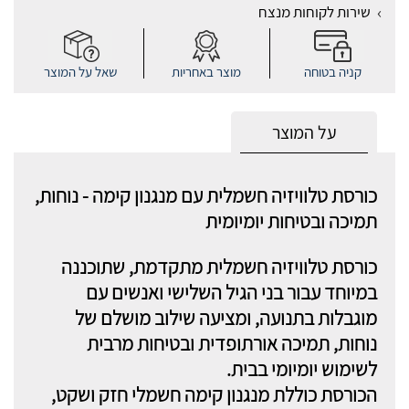
שירות לקוחות מנצח
קניה בטוחה
מוצר באחריות
שאל על המוצר
על המוצר
כורסת טלוויזיה חשמלית עם מנגנון קימה - נוחות,
תמיכה ובטיחות יומיומית
כורסת טלוויזיה חשמלית מתקדמת, שתוכננה
במיוחד עבור בני הגיל השלישי ואנשים עם
מוגבלות בתנועה, ומציעה שילוב מושלם של
נוחות, תמיכה אורתופדית ובטיחות מרבית
לשימוש יומיומי בבית.
הכורסת כוללת מנגנון קימה חשמלי חזק ושקט,