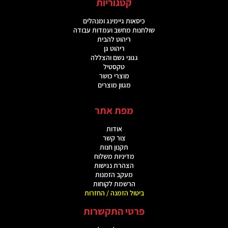
קטגוריות
כיסאות גיימינג ומנהלים
שולחנות מחשב ועמדות עבודה
ריהוט להבית
ריהוט גן
גגוני גשם והצללה
טקסטיל
מוצרי כושר
מגוון מוצרים
מפת אתר
אודות
צור קשר
תקנון חנות
מדיניות משלוח
הצהרת נגישות
מעקב הזמנות
הרשמת לקוחות
ביטול הזמנה / החזרות
פרטי התקשרות