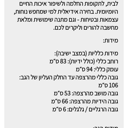
לבית, לתקופות החלמה ולשיפור איכות החיים
היומיומית. בחירה אידיאלית למי שמחפש נוחות,
עצמאות ובטיחות - וגם מתנה שימושית ומלאת
מחשבה להורים וליקרים לכם.
מידות:
מידות כלליות (במצב ישיבה):
רוחב כללי (כולל ידיות): 83 ס״מ
עומק כללי: 94 ס״מ
גובה כללי מהרצפה עד החלק העליון של הגב:
106 ס״מ
גובה מושב מהרצפה: 53 ס״מ
גובה הידיות מהרצפה: 66 ס״מ
גובה הרגליים / גלגלים: 6 ס״מ