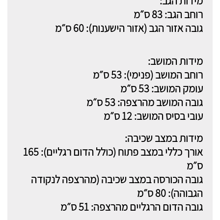
מידות הגב:
רוחב הגב: 83 ס״מ
גובה אזור הגב (אזור הישענות): 60 ס״מ
מידות המושב:
רוחב המושב (פנימי): 53 ס״מ
עומק המושב: 53 ס״מ
גובה המושב מהרצפה: 53 ס״מ
עובי בסיס המושב: 12 ס״מ
מידות במצב שכיבה:
אורך כללי במצב פתוח (כולל הדום רגליים): 165
ס״מ
גובה הכורסה במצב שכיבה (מהרצפה לנקודה
הגבוהה): 80 ס״מ
גובה הדום הרגליים מהרצפה: 51 ס״מ