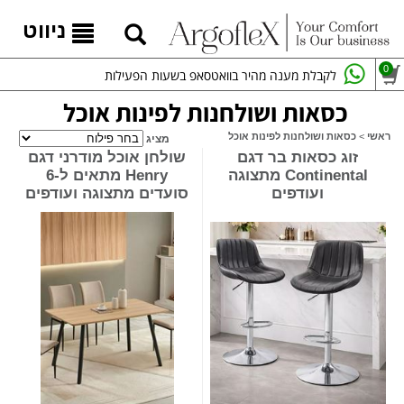
ניווט
0
לקבלת מענה מהיר בוואטסאפ בשעות הפעילות
כסאות ושולחנות לפינות אוכל
ראשי
>
כסאות ושולחנות לפינות אוכל
מציג
זוג כסאות בר דגם
שולחן אוכל מודרני דגם
Continental מתצוגה
Henry מתאים ל-6
ועודפים
סועדים מתצוגה ועודפים