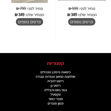
מחיר לפני:
599 ₪
מחיר לפני:
799 ₪
המחיר שלנו:
349
₪
המחיר שלנו:
349
₪
פרטים נוספים
פרטים נוספים
קטגוריות
כיסאות גיימינג ומנהלים
שולחנות מחשב ועמדות עבודה
ריהוט להבית
ריהוט גן
גגוני גשם והצללה
טקסטיל
מוצרי כושר
מגוון מוצרים