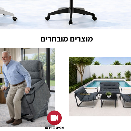
מוצרים מובחרים