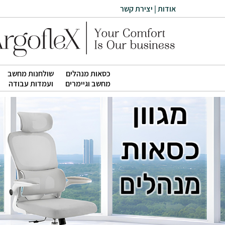
אודות
|
יצירת קשר
כסאות מנהלים
שולחנות מחשב
|
|
מחשב וגיימרים
ועמדות עבודה