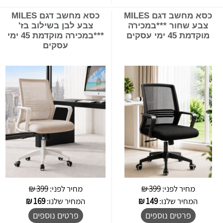
כסא מחשב דגם MILES
כסא מחשב דגם MILES
צבע שחור ***במכירה
צבע לבן בשילוב בז'
מוקדמת 45 ימי עסקים
***במכירה מוקדמת 45 ימי
עסקים
מחיר לפני:
399 ₪
מחיר לפני:
399 ₪
המחיר שלנו:
149
₪
המחיר שלנו:
169
₪
פרטים נוספים
פרטים נוספים