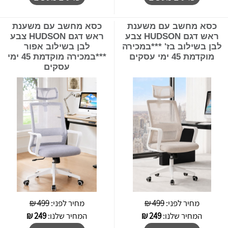
כסא מחשב עם משענת
כסא מחשב עם משענת
ראש דגם HUDSON צבע
ראש דגם HUDSON צבע
לבן בשילוב בז' ***במכירה
לבן בשילוב אפור
מוקדמת 45 ימי עסקים
***במכירה מוקדמת 45 ימי
עסקים
מחיר לפני:
499 ₪
מחיר לפני:
499 ₪
המחיר שלנו:
249
₪
המחיר שלנו:
249
₪