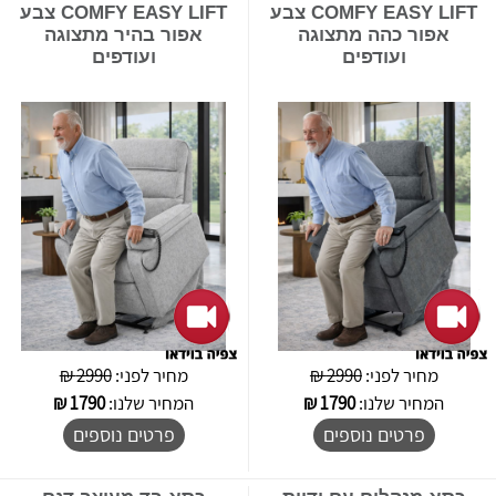
COMFY EASY LIFT צבע
COMFY EASY LIFT צבע
אפור כהה מתצוגה
אפור בהיר מתצוגה
ועודפים
ועודפים
מחיר לפני:
2990 ₪
מחיר לפני:
2990 ₪
המחיר שלנו:
1790
₪
המחיר שלנו:
1790
₪
פרטים נוספים
פרטים נוספים