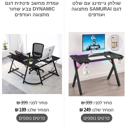
שולחן גיימינג עם שלט
עמדת מחשב פינתית דגם
דגם SAMURAI מתצוגה
DYNAMIC צבע שחור
ועודפים
מתצוגה ועודפים
מחיר לפני:
399 ₪
מחיר לפני:
399 ₪
המחיר שלנו:
249
₪
המחיר שלנו:
189
₪
פרטים נוספים
פרטים נוספים