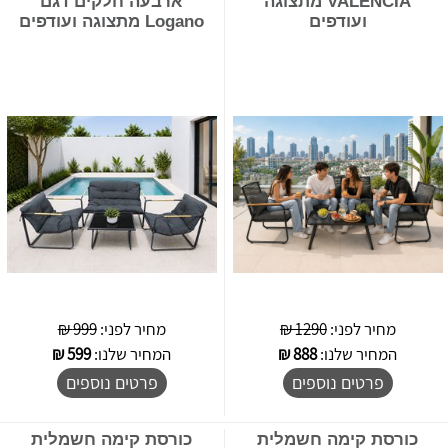
VALENCIA מתצוגה
ארבעה חלקים דגם
ועודפים
Logano מתצוגה ועודפים
מחיר לפני:
1290 ₪
מחיר לפני:
999 ₪
המחיר שלנו:
888
₪
המחיר שלנו:
599
₪
פרטים נוספים
פרטים נוספים
כורסת קימה חשמלית
כורסת קימה חשמלית