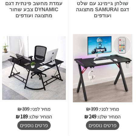
שולחן גיימינג עם שלט
עמדת מחשב פינתית דגם
דגם SAMURAI מתצוגה
DYNAMIC צבע שחור
ועודפים
מתצוגה ועודפים
מחיר לפני:
399 ₪
מחיר לפני:
399 ₪
המחיר שלנו:
249
₪
המחיר שלנו:
189
₪
פרטים נוספים
פרטים נוספים