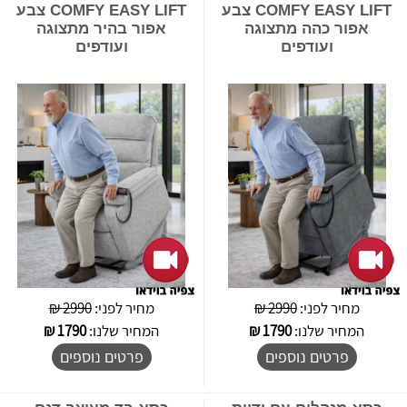
COMFY EASY LIFT צבע
COMFY EASY LIFT צבע
אפור כהה מתצוגה
אפור בהיר מתצוגה
ועודפים
ועודפים
מחיר לפני:
2990 ₪
מחיר לפני:
2990 ₪
המחיר שלנו:
1790
₪
המחיר שלנו:
1790
₪
פרטים נוספים
פרטים נוספים