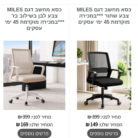
כסא מחשב דגם MILES
כסא מחשב דגם MILES
צבע שחור ***במכירה
צבע לבן בשילוב בז'
מוקדמת 45 ימי עסקים
***במכירה מוקדמת 45 ימי
עסקים
מחיר לפני:
399 ₪
מחיר לפני:
399 ₪
המחיר שלנו:
149
₪
המחיר שלנו:
169
₪
פרטים נוספים
פרטים נוספים