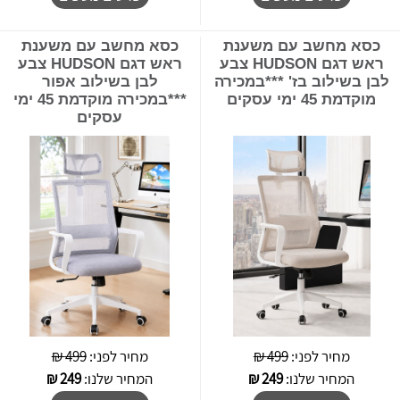
כסא מחשב עם משענת
כסא מחשב עם משענת
ראש דגם HUDSON צבע
ראש דגם HUDSON צבע
לבן בשילוב בז' ***במכירה
לבן בשילוב אפור
מוקדמת 45 ימי עסקים
***במכירה מוקדמת 45 ימי
עסקים
מחיר לפני:
499 ₪
מחיר לפני:
499 ₪
המחיר שלנו:
249
₪
המחיר שלנו:
249
₪