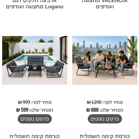
VALENCIA מתצוגה
ארבעה חלקים דגם
ועודפים
Logano מתצוגה ועודפים
מחיר לפני:
1290 ₪
מחיר לפני:
999 ₪
המחיר שלנו:
888
₪
המחיר שלנו:
599
₪
פרטים נוספים
פרטים נוספים
כורסת קימה חשמלית
כורסת קימה חשמלית