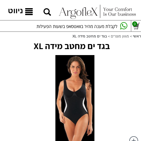
ניווט
0
לקבלת מענה מהיר בוואטסאפ בשעות הפעילות
ראשי
>
מגוון מוצרים
>
בגד ים מחטב מידה XL
בגד ים מחטב מידה XL