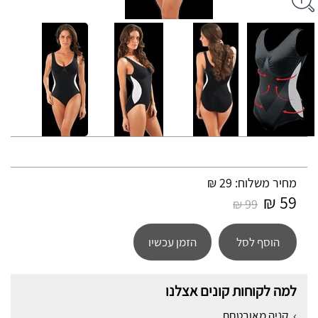
מחיר משלוח: 29 ₪
59 ₪
99 ₪
הוסף לסל
הזמן עכשיו
למה לקוחות קונים אצלנו
קניה מאובטחת