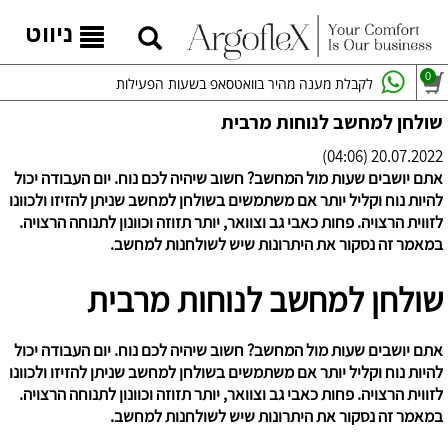
ניווט
0
לקבלת מענה מהיר בוואטסאפ בשעות הפעילות
שולחן למחשב לנוחות מרבית
20.07.2022 (04:06)
אתם יושבים שעות מול המחשב? חשוב שיהיה לכם נוח. יום העבודה יכול
להיות נוח וקליל יותר אם משתמשים בשולחן למחשב שניתן להזיזו ולכוונו
לזווית הרצויה. פחות כאבי גב וצוואר, יותר תזוזה וכוונון לתנוחה הרצויה.
במאמר זה נסקור את היתרונות שיש לשולחנות למחשב.
שולחן למחשב לנוחות מרבית
אתם יושבים שעות מול המחשב? חשוב שיהיה לכם נוח. יום העבודה יכול
להיות נוח וקליל יותר אם משתמשים בשולחן למחשב שניתן להזיזו ולכוונו
לזווית הרצויה. פחות כאבי גב וצוואר, יותר תזוזה וכוונון לתנוחה הרצויה.
במאמר זה נסקור את היתרונות שיש לשולחנות למחשב.