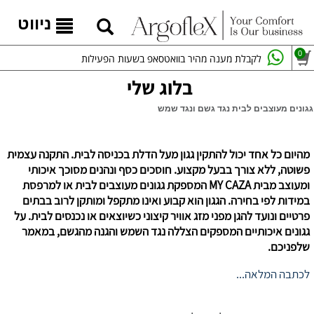
ניווט
0
לקבלת מענה מהיר בוואטסאפ בשעות הפעילות
בלוג שלי
גגונים מעוצבים לבית נגד גשם ונגד שמש
מהיום כל אחד יכול להתקין גגון מעל הדלת בכניסה לבית. התקנה עצמית
פשוטה, ללא צורך בבעל מקצוע. חוסכים כסף ונהנים מסוכך איכותי
ומעוצב מבית MY CAZA המספקת גגונים מעוצבים לבית או למרפסת
במידות לפי בחירה. הגגון הוא קבוע ואינו מתקפל ומותקן לרוב בבתים
פרטיים ונועד להגן מפני מזג אוויר קיצוני כשיוצאים או נכנסים לבית. על
גגונים איכותיים המספקים הצללה נגד השמש והגנה מהגשם, במאמר
שלפניכם.
לכתבה המלאה...