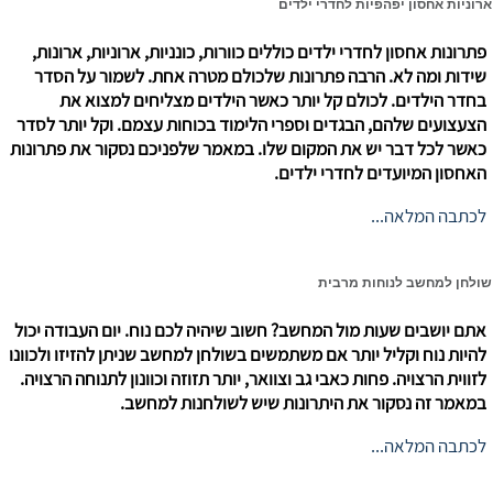
ארוניות אחסון יפהפיות לחדרי ילדים
פתרונות אחסון לחדרי ילדים כוללים כוורות, כונניות, ארוניות, ארונות,
שידות ומה לא. הרבה פתרונות שלכולם מטרה אחת. לשמור על הסדר
בחדר הילדים. לכולם קל יותר כאשר הילדים מצליחים למצוא את
הצעצועים שלהם, הבגדים וספרי הלימוד בכוחות עצמם. וקל יותר לסדר
כאשר לכל דבר יש את המקום שלו. במאמר שלפניכם נסקור את פתרונות
האחסון המיועדים לחדרי ילדים.
לכתבה המלאה...
שולחן למחשב לנוחות מרבית
אתם יושבים שעות מול המחשב? חשוב שיהיה לכם נוח. יום העבודה יכול
להיות נוח וקליל יותר אם משתמשים בשולחן למחשב שניתן להזיזו ולכוונו
לזווית הרצויה. פחות כאבי גב וצוואר, יותר תזוזה וכוונון לתנוחה הרצויה.
במאמר זה נסקור את היתרונות שיש לשולחנות למחשב.
לכתבה המלאה...