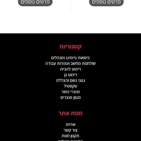
פרטים נוספים
פרטים נוספים
קטגוריות
כיסאות גיימינג ומנהלים
שולחנות מחשב ועמדות עבודה
ריהוט להבית
ריהוט גן
גגוני גשם והצללה
טקסטיל
מוצרי כושר
מגוון מוצרים
מפת אתר
אודות
צור קשר
תקנון חנות