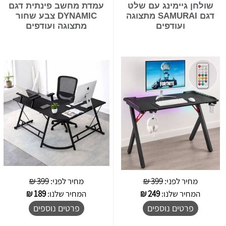
שולחן גיימינג עם שלט
עמדת מחשב פינתית דגם
דגם SAMURAI מתצוגה
DYNAMIC צבע שחור
ועודפים
מתצוגה ועודפים
מחיר לפני:
399 ₪
מחיר לפני:
399 ₪
המחיר שלנו:
249
₪
המחיר שלנו:
189
₪
פרטים נוספים
פרטים נוספים