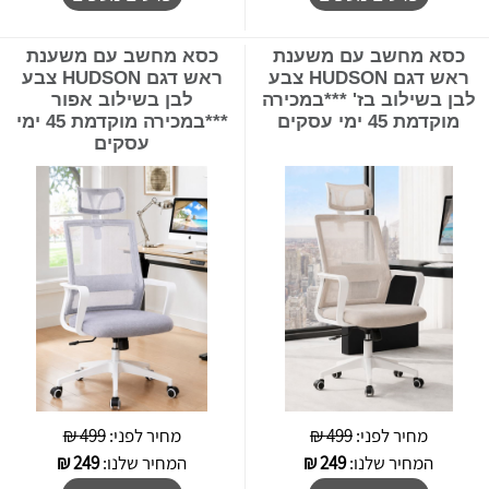
כסא מחשב עם משענת
כסא מחשב עם משענת
ראש דגם HUDSON צבע
ראש דגם HUDSON צבע
לבן בשילוב בז' ***במכירה
לבן בשילוב אפור
מוקדמת 45 ימי עסקים
***במכירה מוקדמת 45 ימי
עסקים
מחיר לפני:
499 ₪
מחיר לפני:
499 ₪
המחיר שלנו:
249
₪
המחיר שלנו:
249
₪