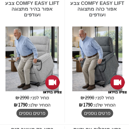
COMFY EASY LIFT צבע
COMFY EASY LIFT צבע
אפור כהה מתצוגה
אפור בהיר מתצוגה
ועודפים
ועודפים
מחיר לפני:
2990 ₪
מחיר לפני:
2990 ₪
המחיר שלנו:
1790
₪
המחיר שלנו:
1790
₪
פרטים נוספים
פרטים נוספים