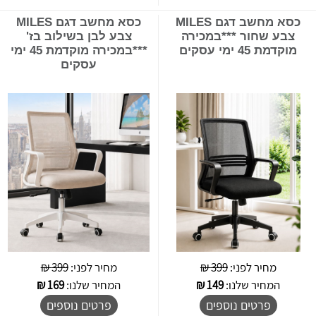
כסא מחשב דגם MILES
כסא מחשב דגם MILES
צבע שחור ***במכירה
צבע לבן בשילוב בז'
מוקדמת 45 ימי עסקים
***במכירה מוקדמת 45 ימי
עסקים
מחיר לפני:
399 ₪
מחיר לפני:
399 ₪
המחיר שלנו:
149
₪
המחיר שלנו:
169
₪
פרטים נוספים
פרטים נוספים