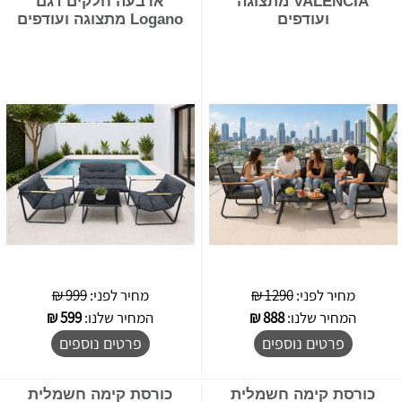
VALENCIA מתצוגה
ארבעה חלקים דגם
ועודפים
Logano מתצוגה ועודפים
מחיר לפני:
1290 ₪
מחיר לפני:
999 ₪
המחיר שלנו:
888
₪
המחיר שלנו:
599
₪
פרטים נוספים
פרטים נוספים
כורסת קימה חשמלית
כורסת קימה חשמלית