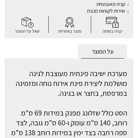
קניה מאובטחת
שירות לקוחות מנצח
קניה בטוחה
מוצר באחריות
שאל על המוצר
על המוצר
מערכת ישיבה פינתית מעוצבת לגינה
מושלמת ליצירת פינת אירוח נוחה ומזמינה
במרפסת, בחצר או בגינה.
הסט כולל שזלונג מפנק במידות 69 ס"מ
רוחב, 140 ס"מ עומק ו-60 ס"מ גובה, לצד
ספה רחבה בצד ימין במידות רוחב 138 ס"מ