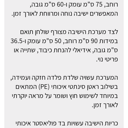
רוחב, 75 ס"מ עומק ו-60 ס"מ גובה,
המאפשרים ישיבה נוחה ומרווחת לאורך זמן.
לצד מערכת הישיבה מצורף שולחן תואם
במידות 90 ס"מ רוחב, 50 ס"מ עומק ו-36.5
ס"מ גובה, אידיאלי להנחת כיבוד, שתייה או
פריטי נוי.
המערכת עשויה שלדת פלדה חזקה ועמידה,
בשילוב ראטן סינתטי איכותי (PE) המתאים
במיוחד לשימוש חוץ ושומר על מראה יוקרתי
לאורך זמן.
כריות הישיבה עשויות בד פוליאסטר איכותי