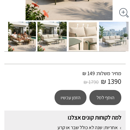
מחיר משלוח: 149 ₪
1390 ₪
1790 ₪
הוסף לסל
הזמן עכשיו
למה לקוחות קונים אצלנו
אחריות: שנה לא כולל שבר או קרע