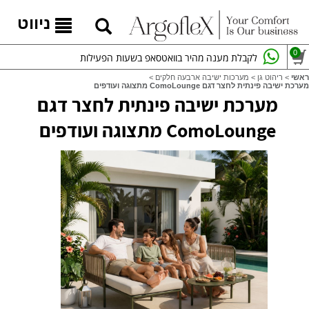
ניווט
0
לקבלת מענה מהיר בוואטסאפ בשעות הפעילות
ראשי
>
ריהוט גן
>
מערכות ישיבה ארבעה חלקים
>
מערכת ישיבה פינתית לחצר דגם ComoLounge מתצוגה ועודפים
מערכת ישיבה פינתית לחצר דגם
ComoLounge מתצוגה ועודפים