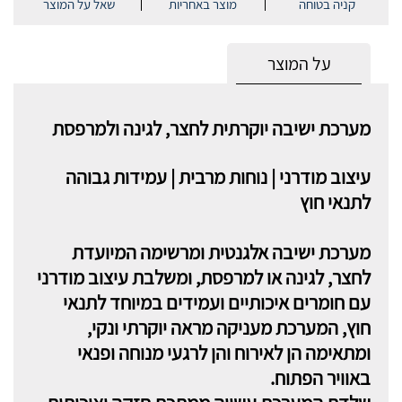
קניה בטוחה
מוצר באחריות
שאל על המוצר
על המוצר
מערכת ישיבה יוקרתית לחצר, לגינה ולמרפסת
עיצוב מודרני | נוחות מרבית | עמידות גבוהה
לתנאי חוץ
מערכת ישיבה אלגנטית ומרשימה המיועדת
לחצר, לגינה או למרפסת, ומשלבת עיצוב מודרני
עם חומרים איכותיים ועמידים במיוחד לתנאי
חוץ, המערכת מעניקה מראה יוקרתי ונקי,
ומתאימה הן לאירוח והן לרגעי מנוחה ופנאי
באוויר הפתוח.