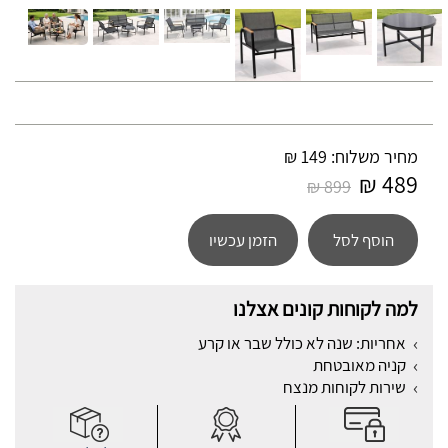
מחיר משלוח: 149 ₪
489 ₪
899 ₪
הוסף לסל
הזמן עכשיו
למה לקוחות קונים אצלנו
אחריות: שנה לא כולל שבר או קרע
קניה מאובטחת
שירות לקוחות מנצח