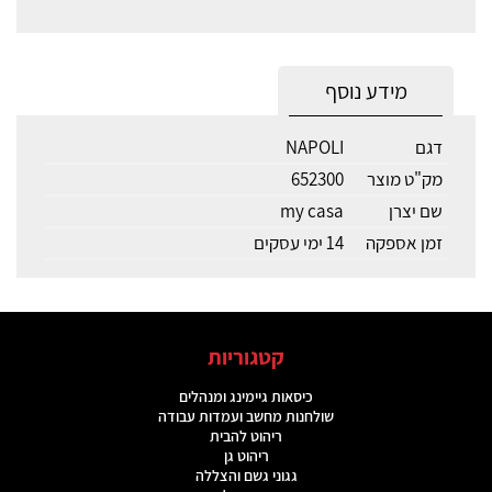
מידע נוסף
דגם
NAPOLI
מק"ט מוצר
652300
שם יצרן
my casa
זמן אספקה
14 ימי עסקים
קטגוריות
כיסאות גיימינג ומנהלים
שולחנות מחשב ועמדות עבודה
ריהוט להבית
ריהוט גן
גגוני גשם והצללה