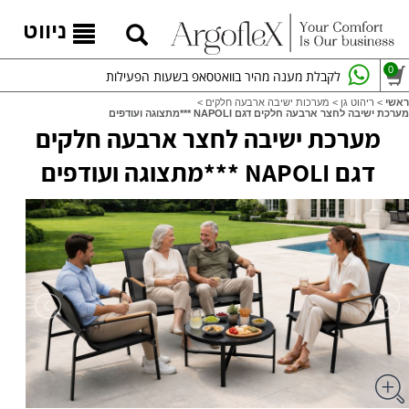
ניווט
0
לקבלת מענה מהיר בוואטסאפ בשעות הפעילות
ראשי
>
ריהוט גן
>
מערכות ישיבה ארבעה חלקים
>
מערכת ישיבה לחצר ארבעה חלקים דגם NAPOLI ***מתצוגה ועודפים
מערכת ישיבה לחצר ארבעה חלקים
דגם NAPOLI ***מתצוגה ועודפים