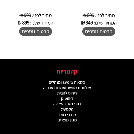
מחיר לפני:
599 ₪
מחיר לפני:
999 ₪
המחיר שלנו:
349
₪
המחיר שלנו:
899
₪
פרטים נוספים
פרטים נוספים
קטגוריות
כיסאות גיימינג ומנהלים
שולחנות מחשב ועמדות עבודה
ריהוט להבית
ריהוט גן
גגוני גשם והצללה
טקסטיל
מוצרי כושר
מגוון מוצרים