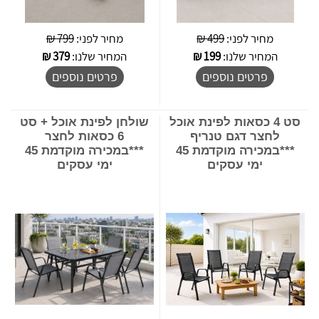
מחיר לפני:
499 ₪
מחיר לפני:
799 ₪
המחיר שלנו:
199
₪
המחיר שלנו:
379
₪
פרטים נוספים
פרטים נוספים
סט 4 כסאות לפינת אוכל
שולחן לפינת אוכל + סט
לחצר דגם טנריף
6 כסאות לחצר
***במכירה מוקדמת 45
***במכירה מוקדמת 45
ימי עסקים
ימי עסקים