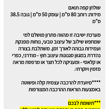
שולחן קפה תואם
מידות: רוחב 80 ס"מ | עומק 50 ס"מ | גובה 38.5
ס"מ
מערכת ישיבה זו מהווה פתרון מושלם למי
שמחפש שילוב של עיצוב טבעי, נוחות מפנקת
ועמידות גבוהה לאורך זמן. משתלבת בצורה
נהדרת במגוון סגנונות עיצוב חוץ - מודרני, כפרי
או קלאסי - ומעניקה לכל חצר או מרפסת מראה
מזמין ויוקרתי.
****מיועדת להרכבה עצמית קלה ופשוטה
באמצעות הוראות ההרכבה המצורפות
***תשומת לבכם