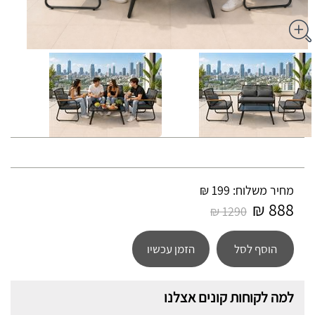
מחיר משלוח: 199 ₪
888 ₪
1290 ₪
הוסף לסל
הזמן עכשיו
למה לקוחות קונים אצלנו