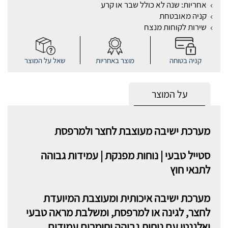
אחריות: שנה לא כולל שבר או קרע
קניה מאובטחת
שירות לקוחות מנצח
קניה בטוחה
מוצר באחריות
שאל על המוצר
על המוצר
מערכת ישיבה מעוצבת לחצר ולמרפסת
סטייל טבעי | נוחות מפנקת | עמידות גבוהה
לתנאי חוץ
מערכת ישיבה איכותית ומעוצבת המיועדת
לחצר, לגינה או למרפסת, ומשלבת מראה טבעי
ואלגנטי עם נוחות גבוהה וחומרים עמידים