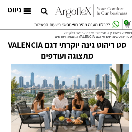
ניווט
0
לקבלת מענה מהיר בוואטסאפ בשעות הפעילות
ראשי
>
ריהוט גן
>
מערכות ישיבה ארבעה חלקים
>
סט ריהוט גינה יוקרתי דגם VALENCIA מתצוגה ועודפים
סט ריהוט גינה יוקרתי דגם VALENCIA
מתצוגה ועודפים