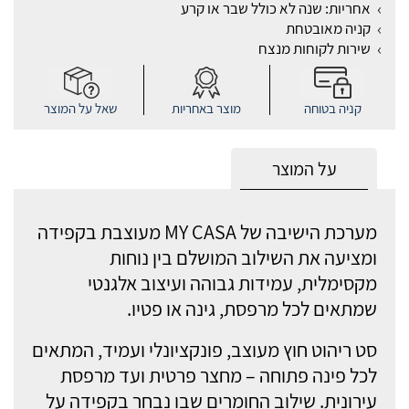
אחריות: שנה לא כולל שבר או קרע
קניה מאובטחת
שירות לקוחות מנצח
קניה בטוחה
מוצר באחריות
שאל על המוצר
על המוצר
מערכת הישיבה של MY CASA מעוצבת בקפידה
ומציעה את השילוב המושלם בין נוחות
מקסימלית, עמידות גבוהה ועיצוב אלגנטי
שמתאים לכל מרפסת, גינה או פטיו.
סט ריהוט חוץ מעוצב, פונקציונלי ועמיד, המתאים
לכל פינה פתוחה – מחצר פרטית ועד מרפסת
עירונית. שילוב החומרים שבו נבחר בקפידה על