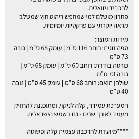
להכביד ויזואלית.
פתרון מושלם למי שמחפש ריהוט חוץ שמשלב
מראה יוקרתי עם פרקטיות יומיומית.
מידות המוצר:
ספה זוגית: רוחב 116 ס"מ | עומק 68 ס"מ | גובה
73 ס"מ
כורסה בודדת: רוחב 60 ס"מ | עומק 68 ס"מ |
גובה 73 ס"מ
שולחן תואם: רוחב 68 ס"מ | עומק 45 ס"מ | גובה
40 ס"מ
המערכת עמידה, קלה לניקוי, ומתוכננת להחזיק
מעמד לאורך שנים - גם בשמש הישראלית.
****מיועדת להרכבה עצמית קלה ופשוטה