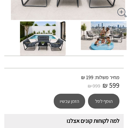
מחיר משלוח: 199 ₪
599 ₪
999 ₪
הוסף לסל
הזמן עכשיו
למה לקוחות קונים אצלנו