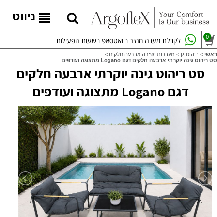
ניווט
0
לקבלת מענה מהיר בוואטסאפ בשעות הפעילות
ראשי
>
ריהוט גן
>
מערכות ישיבה ארבעה חלקים
>
סט ריהוט גינה יוקרתי ארבעה חלקים דגם Logano מתצוגה ועודפים
סט ריהוט גינה יוקרתי ארבעה חלקים
דגם Logano מתצוגה ועודפים