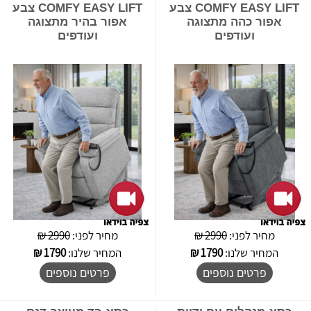
COMFY EASY LIFT צבע
COMFY EASY LIFT צבע
אפור כהה מתצוגה
אפור בהיר מתצוגה
ועודפים
ועודפים
מחיר לפני:
2990 ₪
מחיר לפני:
2990 ₪
המחיר שלנו:
1790
₪
המחיר שלנו:
1790
₪
פרטים נוספים
פרטים נוספים