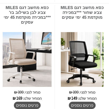
כסא מחשב דגם MILES
כסא מחשב דגם MILES
צבע שחור ***במכירה
צבע לבן בשילוב בז'
מוקדמת 45 ימי עסקים
***במכירה מוקדמת 45 ימי
עסקים
מחיר לפני:
399 ₪
מחיר לפני:
399 ₪
המחיר שלנו:
149
₪
המחיר שלנו:
169
₪
פרטים נוספים
פרטים נוספים