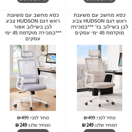
כסא מחשב עם משענת
כסא מחשב עם משענת
ראש דגם HUDSON צבע
ראש דגם HUDSON צבע
לבן בשילוב בז' ***במכירה
לבן בשילוב אפור
מוקדמת 45 ימי עסקים
***במכירה מוקדמת 45 ימי
עסקים
מחיר לפני:
499 ₪
מחיר לפני:
499 ₪
המחיר שלנו:
249
₪
המחיר שלנו:
249
₪