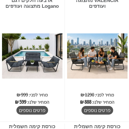
VALENCIA מתצוגה
ארבעה חלקים דגם
ועודפים
Logano מתצוגה ועודפים
מחיר לפני:
1290 ₪
מחיר לפני:
999 ₪
המחיר שלנו:
888
₪
המחיר שלנו:
599
₪
פרטים נוספים
פרטים נוספים
כורסת קימה חשמלית
כורסת קימה חשמלית