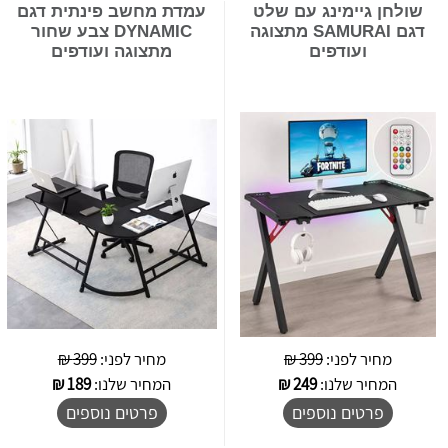
שולחן גיימינג עם שלט
עמדת מחשב פינתית דגם
דגם SAMURAI מתצוגה
DYNAMIC צבע שחור
ועודפים
מתצוגה ועודפים
מחיר לפני:
399 ₪
מחיר לפני:
399 ₪
המחיר שלנו:
249
₪
המחיר שלנו:
189
₪
פרטים נוספים
פרטים נוספים