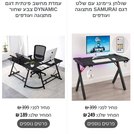
שולחן גיימינג עם שלט
עמדת מחשב פינתית דגם
דגם SAMURAI מתצוגה
DYNAMIC צבע שחור
ועודפים
מתצוגה ועודפים
מחיר לפני:
399 ₪
מחיר לפני:
399 ₪
המחיר שלנו:
249
₪
המחיר שלנו:
189
₪
פרטים נוספים
פרטים נוספים