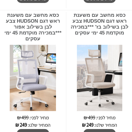
כסא מחשב עם משענת
כסא מחשב עם משענת
ראש דגם HUDSON צבע
ראש דגם HUDSON צבע
לבן בשילוב בז' ***במכירה
לבן בשילוב אפור
מוקדמת 45 ימי עסקים
***במכירה מוקדמת 45 ימי
עסקים
מחיר לפני:
499 ₪
מחיר לפני:
499 ₪
המחיר שלנו:
249
₪
המחיר שלנו:
249
₪