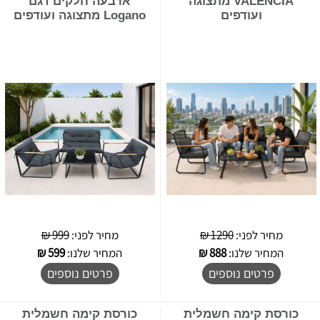
VALENCIA מתצוגה
ארבעה חלקים דגם
ועודפים
Logano מתצוגה ועודפים
מחיר לפני:
1290 ₪
מחיר לפני:
999 ₪
המחיר שלנו:
888
₪
המחיר שלנו:
599
₪
פרטים נוספים
פרטים נוספים
כורסת קימה חשמלית
כורסת קימה חשמלית