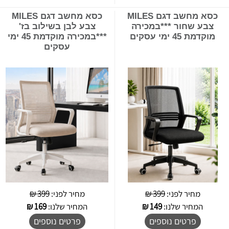
כסא מחשב דגם MILES
כסא מחשב דגם MILES
צבע שחור ***במכירה
צבע לבן בשילוב בז'
מוקדמת 45 ימי עסקים
***במכירה מוקדמת 45 ימי
עסקים
מחיר לפני:
399 ₪
מחיר לפני:
399 ₪
המחיר שלנו:
149
₪
המחיר שלנו:
169
₪
פרטים נוספים
פרטים נוספים