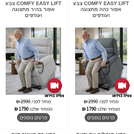
COMFY EASY LIFT צבע
COMFY EASY LIFT צבע
אפור כהה מתצוגה
אפור בהיר מתצוגה
ועודפים
ועודפים
מחיר לפני:
2990 ₪
מחיר לפני:
2990 ₪
המחיר שלנו:
1790
₪
המחיר שלנו:
1790
₪
פרטים נוספים
פרטים נוספים