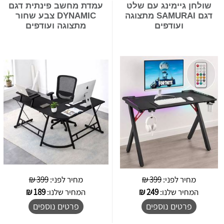
שולחן גיימינג עם שלט
עמדת מחשב פינתית דגם
דגם SAMURAI מתצוגה
DYNAMIC צבע שחור
ועודפים
מתצוגה ועודפים
מחיר לפני:
399 ₪
מחיר לפני:
399 ₪
המחיר שלנו:
249
₪
המחיר שלנו:
189
₪
פרטים נוספים
פרטים נוספים