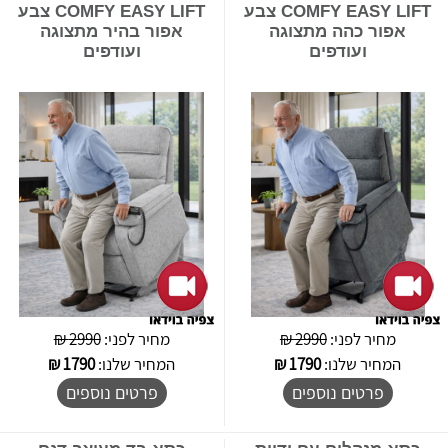
COMFY EASY LIFT צבע
COMFY EASY LIFT צבע
אפור כהה מתצוגה
אפור בהיר מתצוגה
ועודפים
ועודפים
מחיר לפני:
2990 ₪
מחיר לפני:
2990 ₪
המחיר שלנו:
1790
₪
המחיר שלנו:
1790
₪
פרטים נוספים
פרטים נוספים