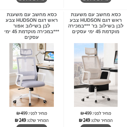
כסא מחשב עם משענת
כסא מחשב עם משענת
ראש דגם HUDSON צבע
ראש דגם HUDSON צבע
לבן בשילוב בז' ***במכירה
לבן בשילוב אפור
מוקדמת 45 ימי עסקים
***במכירה מוקדמת 45 ימי
עסקים
מחיר לפני:
499 ₪
מחיר לפני:
499 ₪
המחיר שלנו:
249
₪
המחיר שלנו:
249
₪