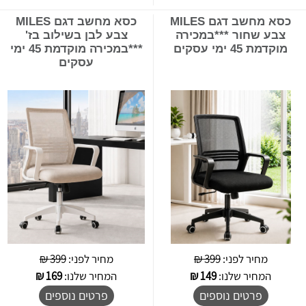
כסא מחשב דגם MILES
כסא מחשב דגם MILES
צבע שחור ***במכירה
צבע לבן בשילוב בז'
מוקדמת 45 ימי עסקים
***במכירה מוקדמת 45 ימי
עסקים
מחיר לפני:
399 ₪
מחיר לפני:
399 ₪
המחיר שלנו:
149
₪
המחיר שלנו:
169
₪
פרטים נוספים
פרטים נוספים