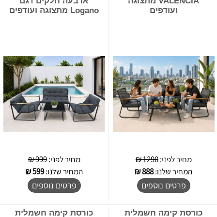
VALENCIA מתצוגה
ארבעה חלקים דגם
ועודפים
Logano מתצוגה ועודפים
מחיר לפני:
1290 ₪
מחיר לפני:
999 ₪
המחיר שלנו:
888
₪
המחיר שלנו:
599
₪
פרטים נוספים
פרטים נוספים
כורסת קימה חשמלית
כורסת קימה חשמלית