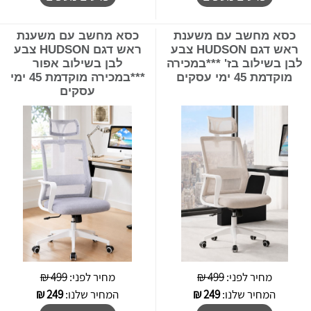
כסא מחשב עם משענת
כסא מחשב עם משענת
ראש דגם HUDSON צבע
ראש דגם HUDSON צבע
לבן בשילוב בז' ***במכירה
לבן בשילוב אפור
מוקדמת 45 ימי עסקים
***במכירה מוקדמת 45 ימי
עסקים
מחיר לפני:
499 ₪
מחיר לפני:
499 ₪
המחיר שלנו:
249
₪
המחיר שלנו:
249
₪