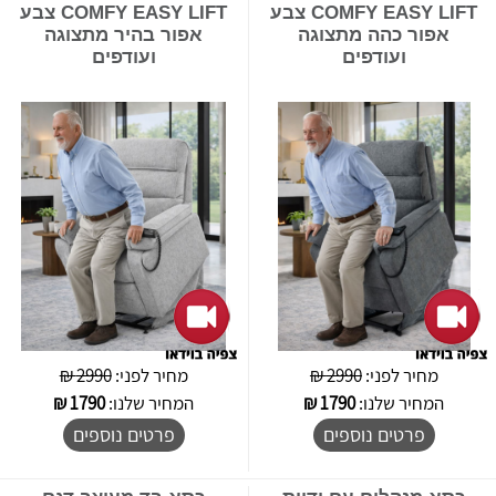
COMFY EASY LIFT צבע
COMFY EASY LIFT צבע
אפור כהה מתצוגה
אפור בהיר מתצוגה
ועודפים
ועודפים
מחיר לפני:
2990 ₪
מחיר לפני:
2990 ₪
המחיר שלנו:
1790
₪
המחיר שלנו:
1790
₪
פרטים נוספים
פרטים נוספים