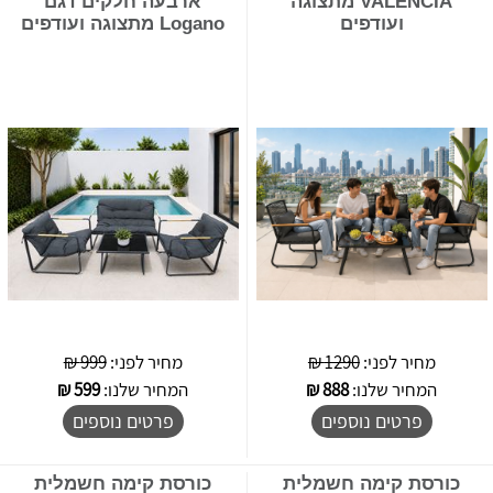
VALENCIA מתצוגה
ארבעה חלקים דגם
ועודפים
Logano מתצוגה ועודפים
מחיר לפני:
1290 ₪
מחיר לפני:
999 ₪
המחיר שלנו:
888
₪
המחיר שלנו:
599
₪
פרטים נוספים
פרטים נוספים
כורסת קימה חשמלית
כורסת קימה חשמלית