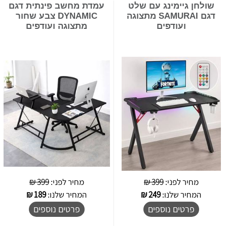
שולחן גיימינג עם שלט
עמדת מחשב פינתית דגם
דגם SAMURAI מתצוגה
DYNAMIC צבע שחור
ועודפים
מתצוגה ועודפים
מחיר לפני:
399 ₪
מחיר לפני:
399 ₪
המחיר שלנו:
249
₪
המחיר שלנו:
189
₪
פרטים נוספים
פרטים נוספים