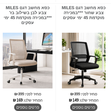
כסא מחשב דגם MILES
כסא מחשב דגם MILES
צבע שחור ***במכירה
צבע לבן בשילוב בז'
מוקדמת 45 ימי עסקים
***במכירה מוקדמת 45 ימי
עסקים
מחיר לפני:
399 ₪
מחיר לפני:
399 ₪
המחיר שלנו:
149
₪
המחיר שלנו:
169
₪
פרטים נוספים
פרטים נוספים