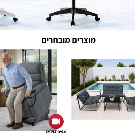
מוצרים מובחרים