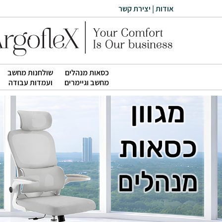
אודות
|
יצירת קשר
כסאות מנהלים
שולחנות מחשב
|
|
מחשב וגיימרים
ועמדות עבודה