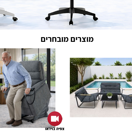
מוצרים מובחרים