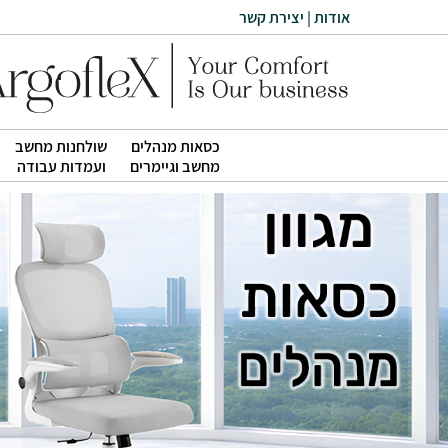
אודות
|
יצירת קשר
כסאות מנהלים
שולחנות מחשב
|
|
מחשב וגיימרים
ועמדות עבודה